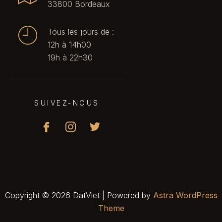
33800 Bordeaux
Tous les jours de :
12h à 14h00
19h à 22h30
SUIVEZ-NOUS
Copyright © 2026 DatViet | Powered by
Astra WordPress
Theme