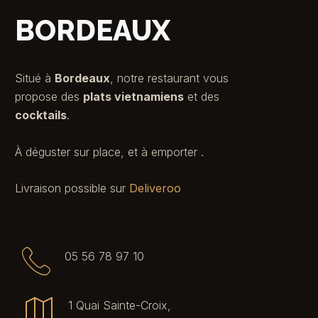
BORDEAUX
Situé à
Bordeaux
, notre restaurant vous
propose des
plats vietnamiens
et des
cocktails
.
À déguster sur place, et à emporter .
Livraison possible sur
Deliveroo
05 56 78 97 10
1 Quai Sainte-Croix,