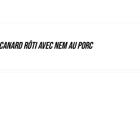
canard rôti avec nem au porc