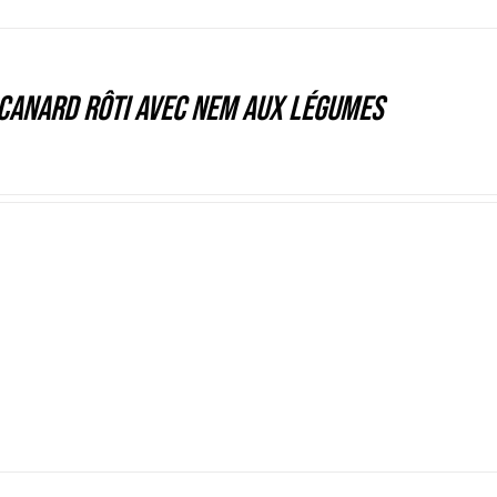
canard rôti avec nem aux légumes