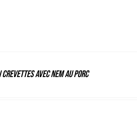
 crevettes avec nem au porc