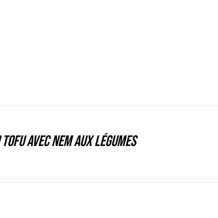
 tofu avec nem aux légumes