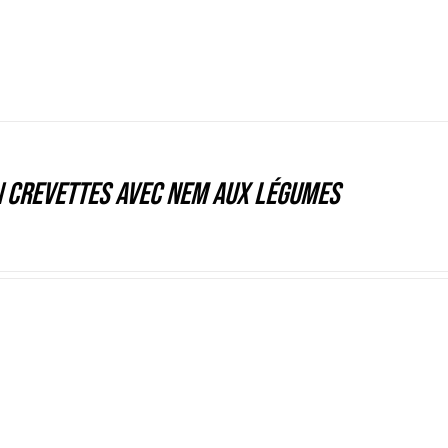
 crevettes avec nem aux légumes