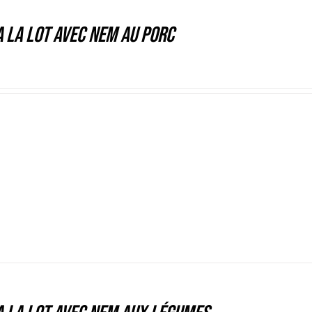
 la lot avec nem au porc